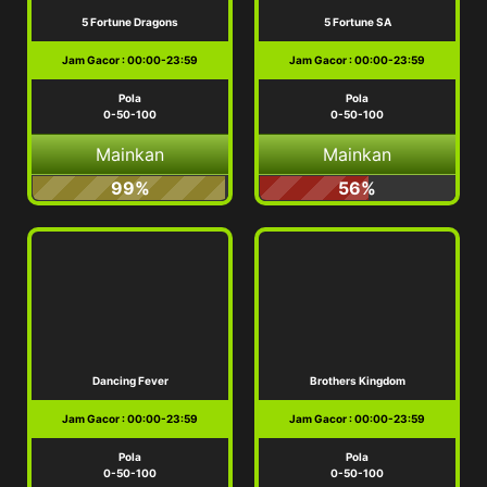
5 Fortune Dragons
5 Fortune SA
Jam Gacor : 00:00-23:59
Jam Gacor : 00:00-23:59
Pola
Pola
0-50-100
0-50-100
Mainkan
Mainkan
99%
56%
Dancing Fever
Brothers Kingdom
Jam Gacor : 00:00-23:59
Jam Gacor : 00:00-23:59
Pola
Pola
0-50-100
0-50-100