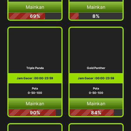
Mainkan
Mainkan
69%
8%
Triple Panda
Gold Panther
Jam Gacor : 00:00-23:59
Jam Gacor : 00:00-23:59
Pola
Pola
0-50-100
0-50-100
Mainkan
Mainkan
90%
84%