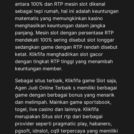
antara 100% dan RTP mesin slot dikenal
sebagai tepi rumah, hal ini adalah keuntungan
matematis yang memungkinkan kasino
menghasilkan keuntungan dalam jangka
panjang. Mesin slot dengan persentase RTP
mendekati 100% sering disebut slot longgar
sedangkan game dengan RTP rendah disebut
ketat. Klikfifa menghadirkan slot gacor
dengan tingkat RTP tinggi yang menambah
keuntungan member.
Sebagai situs terbaik, Klikfifa game Slot saja,
Agen Judi Online Terbaik s memiliki berbagai
game dengan berbagai bonus yang menarik
dan melimpah. Mainkan game sportsbook,
togel, live casino dan lainnya. Klikfifa
merupakan Situs slot rtp dari berbagai
provider seperti pragmatic play, habanero,
pgsoft, idnslot, cq9 terpercaya yang memiliki