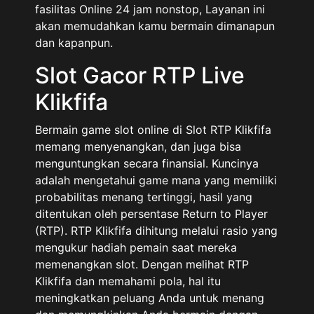
fasilitas Online 24 jam nonstop, Layanan ini
akan memudahkan kamu bermain dimanapun
dan kapanpun.
Slot Gacor RTP Live
Klikfifa
Bermain game slot online di Slot RTP Klikfifa
memang menyenangkan, dan juga bisa
menguntungkan secara finansial. Kuncinya
adalah mengetahui game mana yang memiliki
probabilitas menang tertinggi, hasil yang
ditentukan oleh persentase Return to Player
(RTP). RTP Klikfifa dihitung melalui rasio yang
mengukur hadiah pemain saat mereka
memenangkan slot. Dengan melihat RTP
Klikfifa dan memahami pola, hal itu
meningkatkan peluang Anda untuk menang