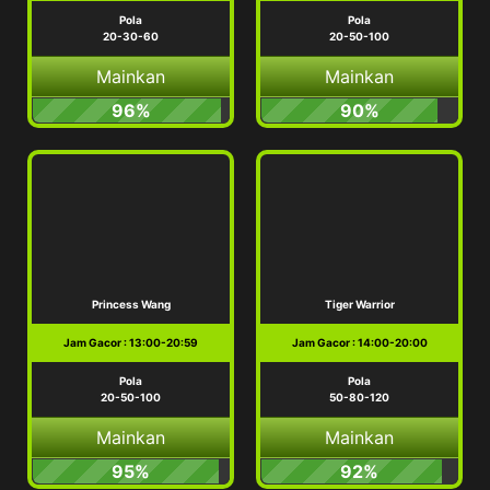
Pola
Pola
20-30-60
20-50-100
Mainkan
Mainkan
96%
90%
Princess Wang
Tiger Warrior
Jam Gacor : 13:00-20:59
Jam Gacor : 14:00-20:00
Pola
Pola
20-50-100
50-80-120
Mainkan
Mainkan
95%
92%