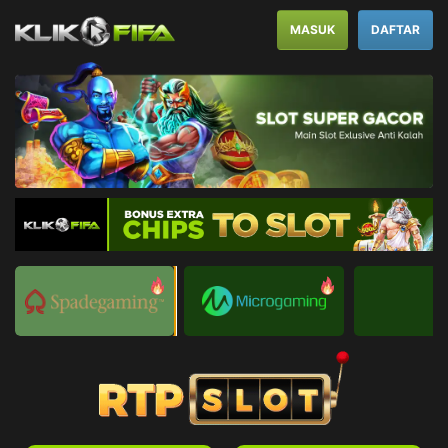
MASUK
DAFTAR