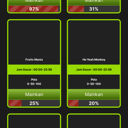
97%
31%
Fruits Mania
Ho Yeah Monkey
Jam Gacor : 00:00-23:59
Jam Gacor : 00:00-23:59
Pola
Pola
0-50-100
0-50-100
Mainkan
Mainkan
25%
20%